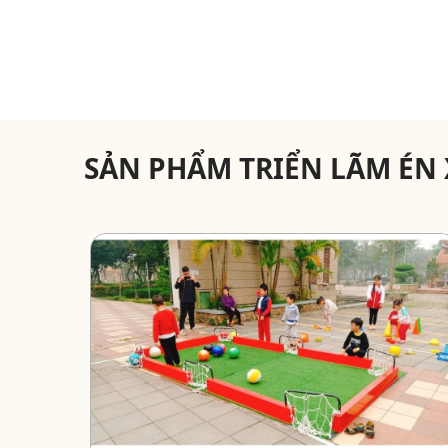
SẢN PHẨM TRIỂN LÃM ÉN