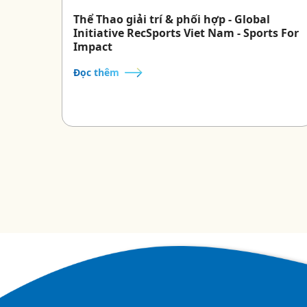
Thể Thao giải trí & phối hợp - Global
Initiative RecSports Viet Nam - Sports For
Impact
Đọc thêm