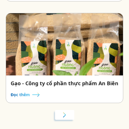
Gạo - Công ty cổ phần thực phẩm An Biên
Đọc thêm