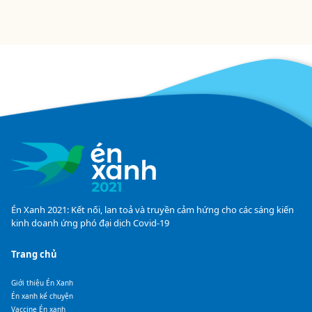
Én Xanh 2021: Kết nối, lan toả và truyền cảm hứng cho các sáng kiến
kinh doanh ứng phó đại dịch Covid-19
Trang chủ
Giới thiệu Én Xanh
Én xanh kể chuyện
Vaccine Én xanh