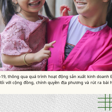
d-19, thông qua quá trình hoạt động sản xuất kinh doanh 
ối với cộng đồng, chính quyền địa phương và rút ra bài