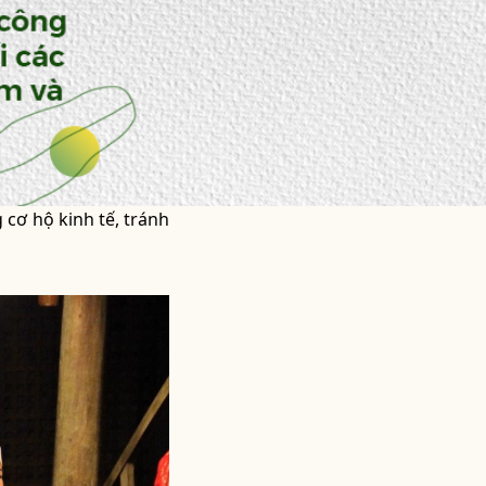
cơ hộ kinh tế, tránh